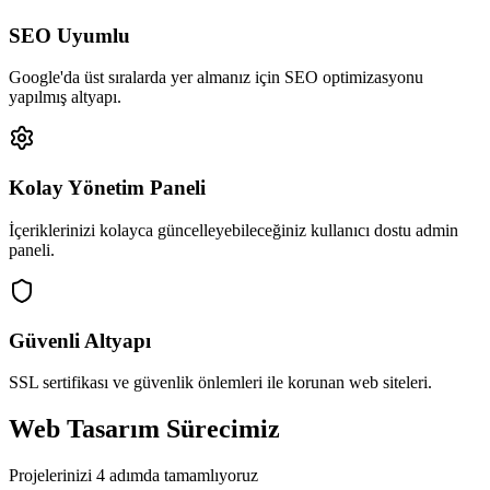
SEO Uyumlu
Google'da üst sıralarda yer almanız için SEO optimizasyonu
yapılmış altyapı.
Kolay Yönetim Paneli
İçeriklerinizi kolayca güncelleyebileceğiniz kullanıcı dostu admin
paneli.
Güvenli Altyapı
SSL sertifikası ve güvenlik önlemleri ile korunan web siteleri.
Web Tasarım Sürecimiz
Projelerinizi 4 adımda tamamlıyoruz