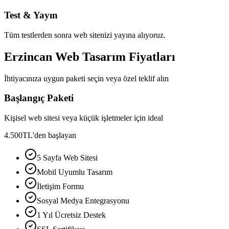
Test & Yayın
Tüm testlerden sonra web sitenizi yayına alıyoruz.
Erzincan Web Tasarım Fiyatları
İhtiyacınıza uygun paketi seçin veya özel teklif alın
Başlangıç Paketi
Kişisel web sitesi veya küçük işletmeler için ideal
4.500
TL'den başlayan
5 Sayfa Web Sitesi
Mobil Uyumlu Tasarım
İletişim Formu
Sosyal Medya Entegrasyonu
1 Yıl Ücretsiz Destek