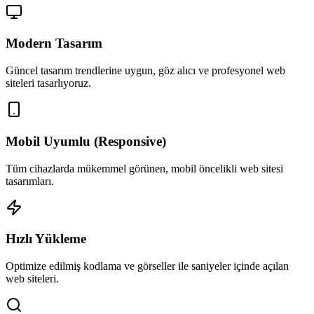
Modern Tasarım
Güncel tasarım trendlerine uygun, göz alıcı ve profesyonel web
siteleri tasarlıyoruz.
Mobil Uyumlu (Responsive)
Tüm cihazlarda mükemmel görünen, mobil öncelikli web sitesi
tasarımları.
Hızlı Yükleme
Optimize edilmiş kodlama ve görseller ile saniyeler içinde açılan
web siteleri.