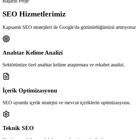
Başarılı Proje
SEO Hizmetlerimiz
Kapsamlı SEO stratejileri ile Google'da görünürlüğünüzü artırıyoruz
Anahtar Kelime Analizi
Sektörünüze özel anahtar kelime araştırması ve rekabet analizi.
İçerik Optimizasyonu
SEO uyumlu içerik stratejisi ve mevcut içeriklerin optimizasyonu.
Teknik SEO