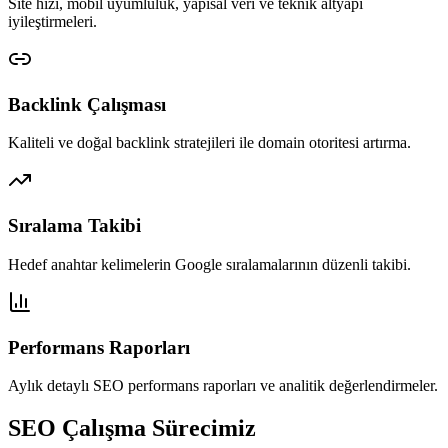
Site hızı, mobil uyumluluk, yapısal veri ve teknik altyapı
iyileştirmeleri.
Backlink Çalışması
Kaliteli ve doğal backlink stratejileri ile domain otoritesi artırma.
Sıralama Takibi
Hedef anahtar kelimelerin Google sıralamalarının düzenli takibi.
Performans Raporları
Aylık detaylı SEO performans raporları ve analitik değerlendirmeler.
SEO Çalışma Sürecimiz