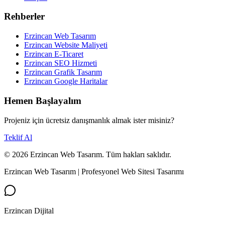
Rehberler
Erzincan Web Tasarım
Erzincan Website Maliyeti
Erzincan E-Ticaret
Erzincan SEO Hizmeti
Erzincan Grafik Tasarım
Erzincan Google Haritalar
Hemen Başlayalım
Projeniz için ücretsiz danışmanlık almak ister misiniz?
Teklif Al
©
2026
Erzincan Web Tasarım. Tüm hakları saklıdır.
Erzincan Web Tasarım | Profesyonel Web Sitesi Tasarımı
Erzincan Dijital