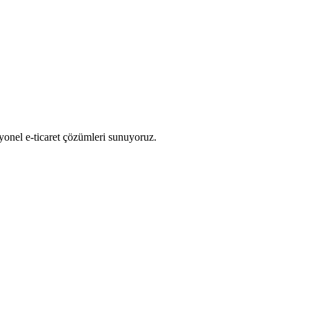
syonel e-ticaret çözümleri sunuyoruz.