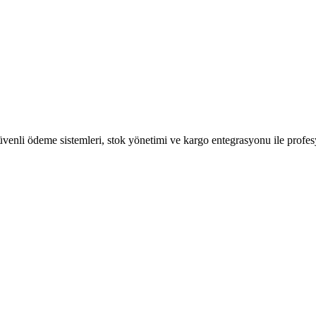
 Güvenli ödeme sistemleri, stok yönetimi ve kargo entegrasyonu ile profe