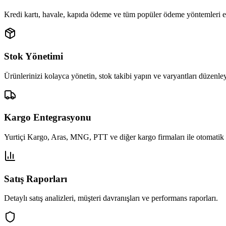
Kredi kartı, havale, kapıda ödeme ve tüm popüler ödeme yöntemleri 
Stok Yönetimi
Ürünlerinizi kolayca yönetin, stok takibi yapın ve varyantları düzenle
Kargo Entegrasyonu
Yurtiçi Kargo, Aras, MNG, PTT ve diğer kargo firmaları ile otomatik
Satış Raporları
Detaylı satış analizleri, müşteri davranışları ve performans raporları.