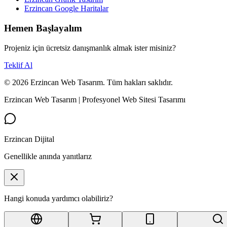
Erzincan Google Haritalar
Hemen Başlayalım
Projeniz için ücretsiz danışmanlık almak ister misiniz?
Teklif Al
©
2026
Erzincan Web Tasarım. Tüm hakları saklıdır.
Erzincan Web Tasarım | Profesyonel Web Sitesi Tasarımı
Erzincan Dijital
Genellikle anında yanıtlarız
Hangi konuda yardımcı olabiliriz?