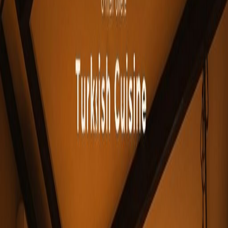
Önemlidir?
Dijitalleşmenin hız kazandığı günümüzde, işletmeler için web sitesi
sahibi olmak artık bir lüks değil, zorunluluktur. Özellikle yerel
pazarda faaliyet gösteren firmalar için internet üzerinden görünür
olmak, müşteri kazanmanın en etkili yollarından biridir. Erzincan
gibi gelişmekte olan şehirlerde web sitesi kullanımı her geçen gün
artmakta ve rekabet dijital ortama taşınmaktadır.
Erzincan'daki işletmelerin büyük bir kısmı hâlâ geleneksel
yöntemlerle müşteri bulmaya çalışmaktadır. Ancak günümüzde
kullanıcıların büyük bölümü ihtiyaçlarını internet üzerinden
araştırarak karşılamaktadır. Bir müşteri, ürün ya da hizmet ararken
ilk olarak Google'da arama yapar ve karşısına çıkan web sitelerini
inceler.
Web Siteniz Yoksa Neler Kaybedersiniz?
Rakipleriniz sizi kolayca geçer
Potansiyel müşterileri kaybedersiniz
Marka bilinirliğiniz düşük kalır
Web Sitesi Olan Bir İşletmenin Avantajları