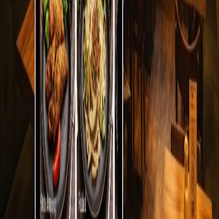
Profesyonel web sitesi hizmeti için
web tasarım hizmetlerimize
göz
atabilir veya
0544 869 48 34
numaralı hattımızdan ücretsiz
danışmanlık talep edebilirsiniz.
Bu yazıyı paylaşın
WhatsApp
Twitter
Bu Konuda Desteğe mi İhtiyacınız Var?
Erzincan Dijital olarak
web tasarım
konusunda size yardımcı olmaya
hazırız. Ücretsiz danışmanlık için iletişime geçin.
Ücretsiz Teklif Alın
İlgili Yazılar
Erzincan'da Web Sitesi Yaptırmak Neden Önemli?
Erzincan'da işletmeniz için profesyonel bir web sitesinin önemi ve
dijital varlığınızı güçlendirmenin yolları hakkında detaylı bilgiler.
15 Oca 2026