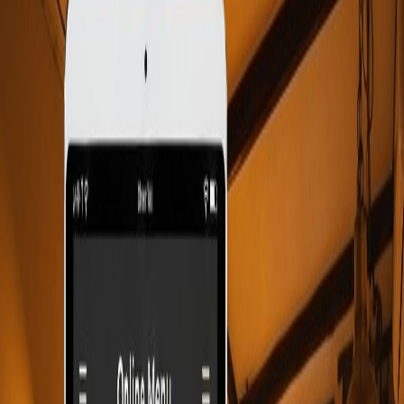
SEO Uyumlu Web Sitesi ve Erzincan
SEO (Arama Motoru Optimizasyonu), web sitenizin Google'da üst
sıralarda yer almasını sağlayan en önemli faktördür. Erzincan'da
faaliyet gösteren bir işletme için yerel SEO çalışmaları büyük
avantaj sağlar.
Örneğin:
"Erzincan web site"
"Erzincan web tasarım"
"Erzincan firma sitesi"
gibi anahtar kelimelerle üst sıralarda çıkmak, doğrudan müşteri
kazandırır.
SEO Uyumlu Bir Web Sitesinin Faydaları
Daha fazla ziyaretçi çeker
Daha fazla satış sağlar
Marka bilinirliğini artırır
Erzincan Web Site Türleri