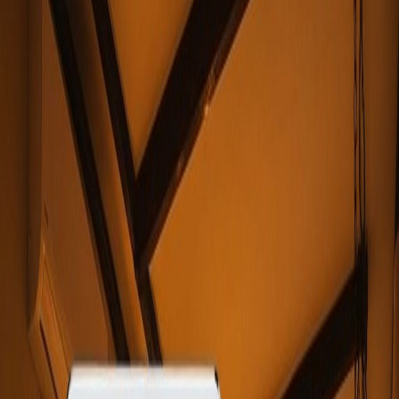
7/24 açık bir mağazaya sahip olur
Daha geniş kitlelere ulaşır
Güvenilir bir imaj oluşturur
Bu nedenle Erzincan web site yatırımı, işletmenizin büyümesi için
kritik bir adımdır.
Profesyonel Web Sitesi Nedir?
Profesyonel bir web sitesi sadece görsel açıdan güzel olan bir site
değildir. Aynı zamanda hızlı, güvenli, kullanıcı dostu ve SEO
uyumlu olmal��dır.
Profesyonel Bir Web Sitesinin Özellikleri
Mobil uyumlu (responsive) tasarım
Hızlı yüklenme süresi
Kolay navigasyon
Güçlü güvenlik altyapısı
SEO uyumlu içerik yapısı
Erzincan'daki birçok işletme basit ve hazır şablon siteler
kullanmaktadır. Ancak bu tür siteler uzun vadede yetersiz kalır.
Özgün ve profesyonel bir web sitesi, sizi rakiplerinizden ayırır.